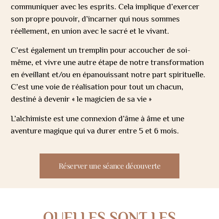
communiquer avec les esprits. Cela implique d’exercer
son propre pouvoir, d’incarner qui nous sommes
réellement, en union avec le sacré et le vivant.
C’est également un tremplin pour accoucher de soi-
même, et vivre une autre étape de notre transformation
en éveillant et/ou en épanouissant notre part spirituelle.
C’est une voie de réalisation pour tout un chacun,
destiné à devenir « le magicien de sa vie »
L’alchimiste est une connexion d’âme à âme et une
aventure magique qui va durer entre 5 et 6 mois.
Réserver une séance découverte
QUELLES SONT LES