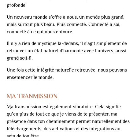
profonde.
Un nouveau monde s’offre à nous, un monde plus grand,
mais surtout plus beau. Plus connecté. Connecté à soi,
connecté à ce qui nous entoure.
Il n’y a rien de mystique là-dedans, il s’agit simplement de
retrouver un état naturel d’harmonie avec l’univers, aussi
grand soit-il.
Une fois cette intégrité naturelle retrouvée, nous pouvons
ensemencer le monde.
MA TRANMISSION
Ma transmission est également vibratoire. Cela signifie
qu’en plus de tout ce que je viens de te présenter, ma
présence dans ton cheminement permet naturellement des
téléchargements, des activations et des intégrations au
sein de ton être.