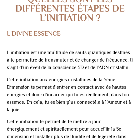
DIFFÉRENTES ÉTAPES DE
L’INITIATION ?
I. DIVINE ESSENCE
L’initiation est une multitude de sauts quantiques destinés
à te permettre de transmuter et de changer de fréquence. Il
s’agit d’un éveil de la conscience 5D et de l’ADN cristallin.
Cette initiation aux énergies cristallines de la 5ème
Dimension te permet d’entrer en contact avec de hautes
énergies et donc d’incarner qui tu es réellement, dans ton
essence. En cela, tu es bien plus connecté.e à l’Amour et à
la joie.
Cette initiation te permet de te mettre à jour
énergiquement et spirituellement pour accueillir la 5e
dimension et installer plus de fluidité et de légèreté dans