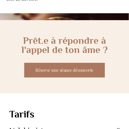
Prêt.e à répondre à
l'appel de ton âme ?
Réserve une séance découverte
Tarifs