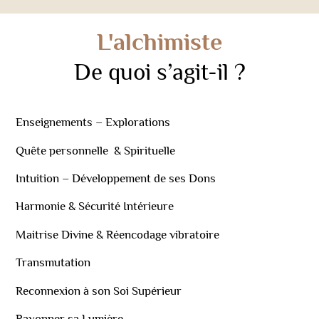
L'alchimiste
De quoi s’agit-il ?
Enseignements – Explorations
Quête personnelle & Spirituelle
Intuition – Développement de ses Dons
Harmonie & Sécurité Intérieure
Maitrise Divine & Réencodage vibratoire
Transmutation
Reconnexion à son Soi Supérieur
Rayonner sa Lumière