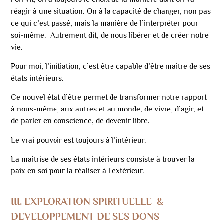
réagir à une situation. On à la capacité de changer, non pas
ce qui c’est passé, mais la manière de l’interpréter pour
soi-même. Autrement dit, de nous libérer et de créer notre
vie.
Pour moi, l’initiation, c’est être capable d’être maître de ses
états intérieurs.
Ce nouvel état d’être permet de transformer notre rapport
à nous-même, aux autres et au monde, de vivre, d’agir, et
de parler en conscience, de devenir libre.
Le vrai pouvoir est toujours à l’intérieur.
La maîtrise de ses états intérieurs consiste à trouver la
paix en soi pour la réaliser à l’extérieur.
III.
EXPLORATION SPIRITUELLE
&
DEVELOPPEMENT DE SES DONS