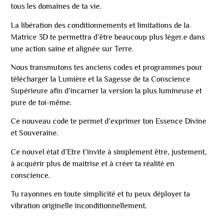
tous les domaines de ta vie.
La libération des conditionnements et limitations de la
Matrice 3D te permettra d’être beaucoup plus léger.e dans
une action saine et alignée sur Terre.
Nous transmutons tes anciens codes et programmes pour
télécharger la Lumière et la Sagesse de ta Conscience
Supérieure afin d’incarner la version la plus lumineuse et
pure de toi-même.
Ce nouveau code te permet d’exprimer ton Essence Divine
et Souveraine.
Ce nouvel état d’Etre t’invite à simplement être, justement,
à acquérir plus de maitrise et à créer ta réalité en
conscience.
Tu rayonnes en toute simplicité et tu peux déployer ta
vibration originelle inconditionnellement.