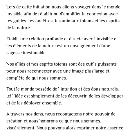
Lors de cette initiation nous allons voyager dans le monde
invisible afin de rétablir ou d’amplifier la connexion avec
tes guides, tes ancêtres, tes animaux totems et les esprits
de la nature.
Établir une relation profonde et directe avec l’invisible et
les éléments de la nature est un enseignement d’une
sagesse inestimable.
Nos alliés et nos esprits totems sont des outils puissants
pour nous reconnecter avec une image plus large et
complète de qui nous sommes.
Tout le monde possède de l’intuition et des dons naturels.
Ici l’idée est simplement de les découvrir, de les développer
et de les déployer ensemble.
A travers nos dons, nous recontactons notre pouvoir de
création et nous honorons ce que nous sommes,
viscéralement. Nous pouvons alors exprimer notre essence