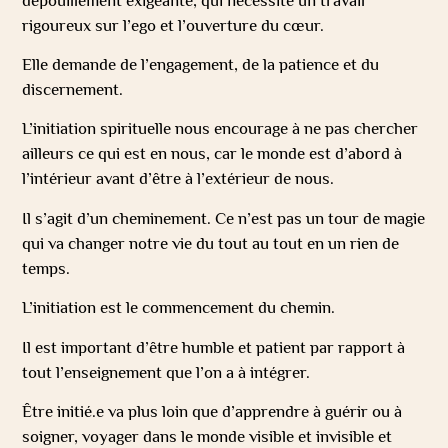
dépouillement exigeante, qui nécessite un travail
rigoureux sur l’ego et l’ouverture du cœur.
Elle demande de l’engagement, de la patience et du
discernement.
L’initiation spirituelle nous encourage à ne pas chercher
ailleurs ce qui est en nous, car le monde est d’abord à
l’intérieur avant d’être à l’extérieur de nous.
Il s’agit d’un cheminement. Ce n’est pas un tour de magie
qui va changer notre vie du tout au tout en un rien de
temps.
L’initiation est le commencement du chemin.
Il est important d’être humble et patient par rapport à
tout l’enseignement que l’on a à intégrer.
Être initié.e va plus loin que d’apprendre à guérir ou à
soigner, voyager dans le monde visible et invisible et