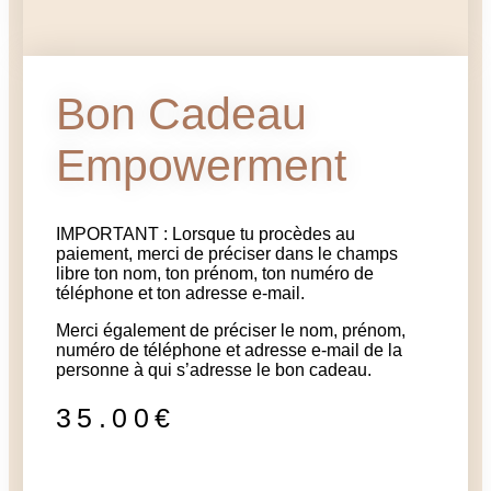
Bon Cadeau
Empowerment
IMPORTANT : Lorsque tu procèdes au
paiement, merci de préciser dans le champs
libre ton nom, ton prénom, ton numéro de
téléphone et ton adresse e-mail.
Merci également de préciser le nom, prénom,
numéro de téléphone et adresse e-mail de la
personne à qui s’adresse le bon cadeau.
35.00
€