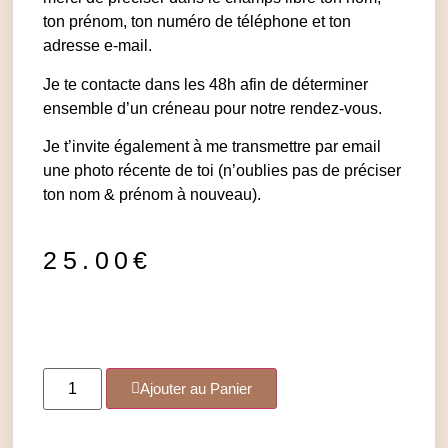
ton prénom, ton numéro de téléphone et ton
adresse e-mail.
Je te contacte dans les 48h afin de déterminer
ensemble d’un créneau pour notre rendez-vous.
Je t’invite également à me transmettre par email
une photo récente de toi (n’oublies pas de préciser
ton nom & prénom à nouveau).
25.00
€
Ajouter au Panier